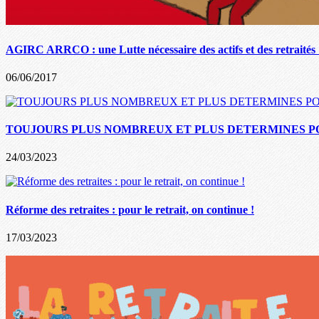
AGIRC ARRCO : une Lutte nécessaire des actifs et des retraités 
06/06/2017
TOUJOURS PLUS NOMBREUX ET PLUS DETERMINES PO
24/03/2023
Réforme des retraites : pour le retrait, on continue !
17/03/2023