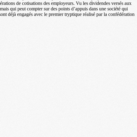
nérations de cotisations des employeurs. Vu les dividendes versés aux
e, mais qui peut compter sur des points d’appuis dans une société qui
sont déjà engagés avec le premier tryptique réalisé par la confédération