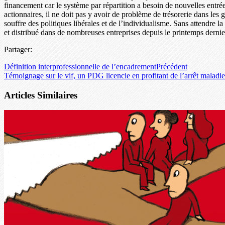
financement car le système par répartition a besoin de nouvelles entré
actionnaires, il ne doit pas y avoir de problème de trésorerie dans les
souffre des politiques libérales et de l’individualisme. Sans attendre 
et distribué dans de nombreuses entreprises depuis le printemps dernier
Partager:
Définition interprofessionnelle de l’encadrement
Précédent
Témoignage sur le vif, un PDG licencie en profitant de l’arrêt maladie
Articles Similaires