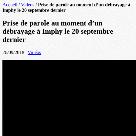
Accueil
/
Vidéos
/
Prise de parole au moment d’un débrayage à
Imphy le 20 septembre dernier
Prise de parole au moment d’un
débrayage à Imphy le 20 septembre
dernier
26/09/2018
|
Vidéos