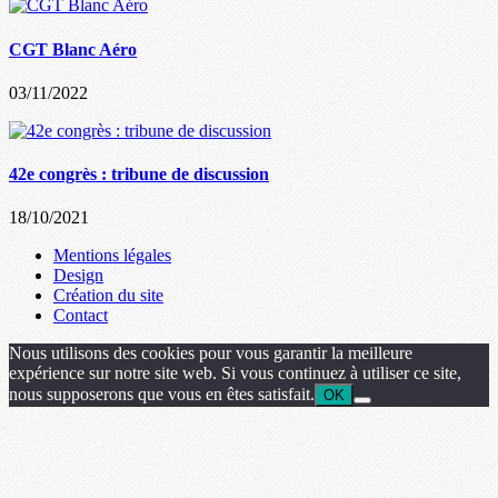
CGT Blanc Aéro
03/11/2022
42e congrès : tribune de discussion
18/10/2021
Mentions légales
Design
Création du site
Contact
Nous utilisons des cookies pour vous garantir la meilleure
expérience sur notre site web. Si vous continuez à utiliser ce site,
nous supposerons que vous en êtes satisfait.
OK