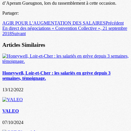
d’Aperam Gueugnon, lors du rassemblement à cette occasion.
Partager:
AGIR POUR L’AUGMENTATION DES SALAIRES
Précédent
En direct des négociations « Convention Collective », 21 septembre
2018
Suivant
Articles Similaires
Honeywell, Loir-et-Cher : les salariés en grève depuis 3
semaines, témoignage.
13/12/2022
VALEO
07/10/2024