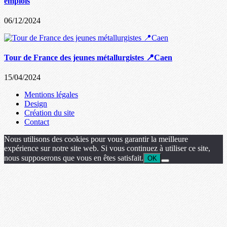
emplois
06/12/2024
Tour de France des jeunes métallurgistes 📍Caen
15/04/2024
Mentions légales
Design
Création du site
Contact
Nous utilisons des cookies pour vous garantir la meilleure
expérience sur notre site web. Si vous continuez à utiliser ce site,
nous supposerons que vous en êtes satisfait.
OK