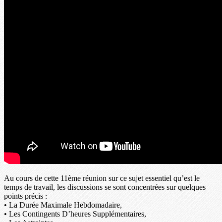
Au cours de cette 11ème réunion sur ce sujet essentiel qu’est le
temps de travail, les discussions se sont concentrées sur quelques
points précis :
• La Durée Maximale Hebdomadaire,
• Les Contingents D’heures Supplémentaires,