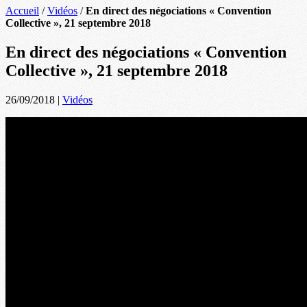
Accueil
/
Vidéos
/
En direct des négociations « Convention
Collective », 21 septembre 2018
En direct des négociations « Convention
Collective », 21 septembre 2018
26/09/2018
|
Vidéos