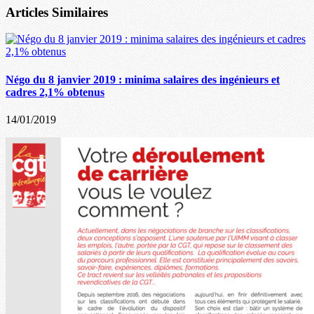
Articles Similaires
Négo du 8 janvier 2019 : minima salaires des ingénieurs et
cadres 2,1% obtenus
14/01/2019