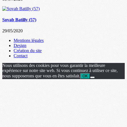
Sovab Batilly (57)
29/05/2020
Mentions légales
Design
Création du site
Contact
Nous utilisons des cookies pour vous garantir la meilleure
expérience sur notre site web. Si vous continuez à utiliser ce site,
nous supposerons que vous en êtes satisfait.
OK