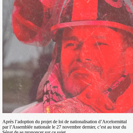
Après l’adoption du projet de loi de nationalisation d’Arcelormittal
par l’Assemblée nationale le 27 novembre dernier, c’est au tour du
Sénat de se prononcer sur ce sujet.