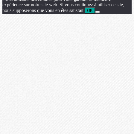
expérience sur notre site web. Si vous continuez à utiliser ce site,
nous supposerons que vous en êtes satisfait.
OK