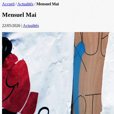
Accueil
/
Actualités
/
Mensuel Mai
Mensuel Mai
22/05/2026
|
Actualités