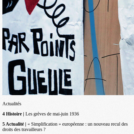
Actualités
4 Histoire |
Les grèves de mai-juin 1936
5 Actualité |
« Simplification » européenne : un nouveau recul des
droits des travailleurs ?