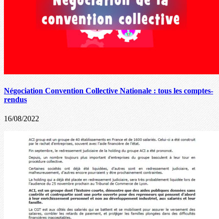
Négociation Convention Collective Nationale : tous les comptes-
rendus
16/08/2022