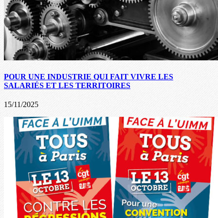
POUR UNE INDUSTRIE QUI FAIT VIVRE LES
SALARIÉS ET LES TERRITOIRES
15/11/2025