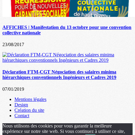
AFFICHES | Manifestation du 13 octobre pour une convention
collective nationale
23/08/2017
Déclaration FTM-CGT Négociation des salaires minima
hiérarchiques conventionnels Ingénieurs et Cadres 2019
07/01/2019
Mentions légales
Design
Création du site
Contact
Nous utilisons des cookies pour vous garantir la meilleure
expérience sur notre site web. Si vous continuez à utiliser ce site,