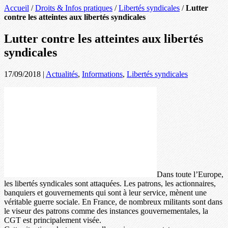
Accueil
/
Droits & Infos pratiques
/
Libertés syndicales
/
Lutter
contre les atteintes aux libertés syndicales
Lutter contre les atteintes aux libertés
syndicales
17/09/2018
|
Actualités
,
Informations
,
Libertés syndicales
Dans toute l’Europe,
les libertés syndicales sont attaquées. Les patrons, les actionnaires,
banquiers et gouvernements qui sont à leur service, mènent une
véritable guerre sociale. En France, de nombreux militants sont dans
le viseur des patrons comme des instances gouvernementales, la
CGT est principalement visée.