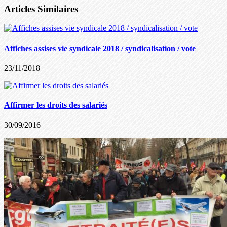
Articles Similaires
Affiches assises vie syndicale 2018 / syndicalisation / vote
23/11/2018
Affirmer les droits des salariés
30/09/2016