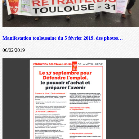
Manifestation toulousaine du 5 février 2019, des photos…
06/02/2019