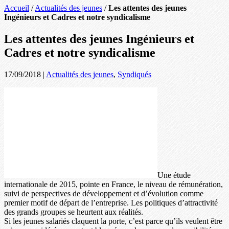
Accueil
/
Actualités des jeunes
/
Les attentes des jeunes
Ingénieurs et Cadres et notre syndicalisme
Les attentes des jeunes Ingénieurs et
Cadres et notre syndicalisme
17/09/2018
|
Actualités des jeunes
,
Syndiqués
Une étude
internationale de 2015, pointe en France, le niveau de rémunération,
suivi de perspectives de développement et d’évolution comme
premier motif de départ de l’entreprise. Les politiques d’attractivité
des grands groupes se heurtent aux réalités.
Si les jeunes salariés claquent la porte, c’est parce qu’ils veulent être