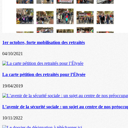
1er octobre, forte mobilisation des retraités
04/10/2021
La carte pétition des retraités pour l’Élysée
19/04/2019
L’avenir de la sécurité sociale : un sujet au centre de nos préocc
10/11/2022