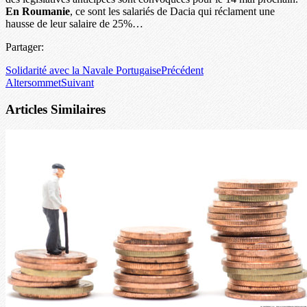
En Roumanie
, ce sont les salariés de Dacia qui réclament une
hausse de leur salaire de 25%…
Partager:
Solidarité avec la Navale Portugaise
Précédent
Altersommet
Suivant
Articles Similaires