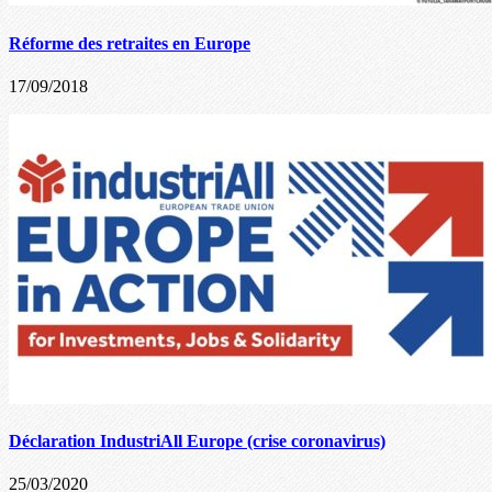
Réforme des retraites en Europe
17/09/2018
Déclaration IndustriAll Europe (crise coronavirus)
25/03/2020