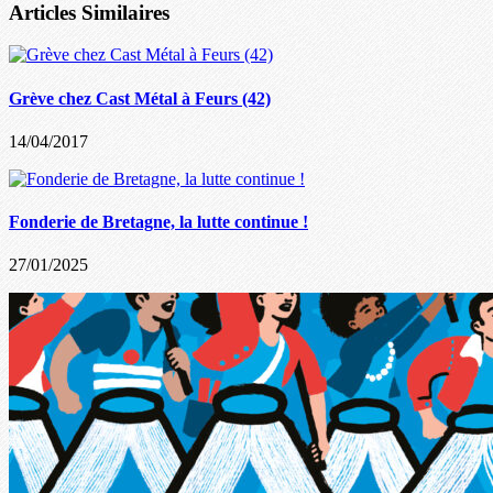
Articles Similaires
Grève chez Cast Métal à Feurs (42)
14/04/2017
Fonderie de Bretagne, la lutte continue !
27/01/2025