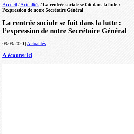
Accueil
/
Actualités
/
La rentrée sociale se fait dans la lutte :
l’expression de notre Secrétaire Général
La rentrée sociale se fait dans la lutte :
l’expression de notre Secrétaire Général
09/09/2020
|
Actualités
A écouter ici