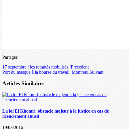
Partager:
17 septembre : les retraités mobilisés !
Précédent
Port du masque à la bourse du travail, Montreuil
Suivant
Articles Similaires
La loi El Khomri, obstacle majeur à la justice en cas de
licenciement abusif
19/08/2016