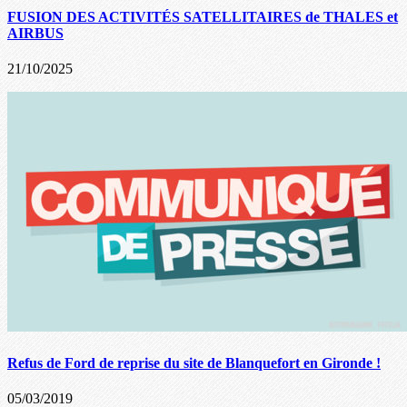
FUSION DES ACTIVITÉS SATELLITAIRES de THALES et
AIRBUS
21/10/2025
Refus de Ford de reprise du site de Blanquefort en Gironde !
05/03/2019