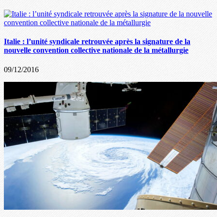
Italie : l’unité syndicale retrouvée après la signature de la
nouvelle convention collective nationale de la métallurgie
09/12/2016