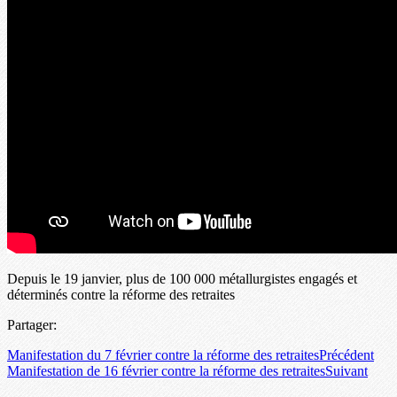
Depuis le 19 janvier, plus de 100 000 métallurgistes engagés et
déterminés contre la réforme des retraites
Partager:
Manifestation du 7 février contre la réforme des retraites
Précédent
Manifestation de 16 février contre la réforme des retraites
Suivant