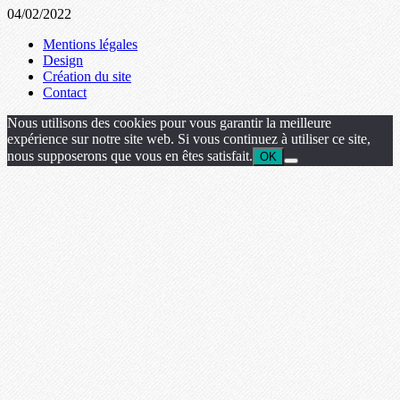
04/02/2022
Mentions légales
Design
Création du site
Contact
Nous utilisons des cookies pour vous garantir la meilleure
expérience sur notre site web. Si vous continuez à utiliser ce site,
nous supposerons que vous en êtes satisfait.
OK