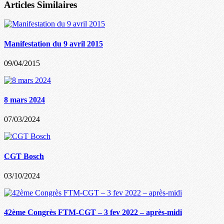
Articles Similaires
Manifestation du 9 avril 2015
09/04/2015
8 mars 2024
07/03/2024
CGT Bosch
03/10/2024
42ème Congrès FTM-CGT – 3 fev 2022 – après-midi