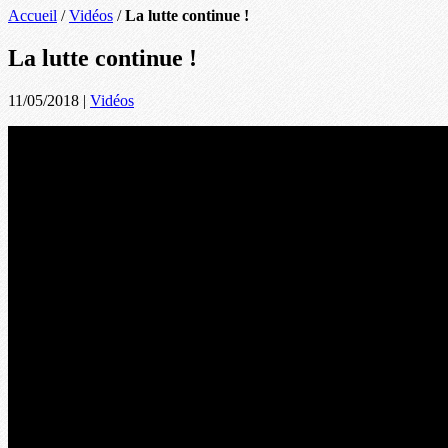
Accueil
/
Vidéos
/
La lutte continue !
La lutte continue !
11/05/2018
|
Vidéos