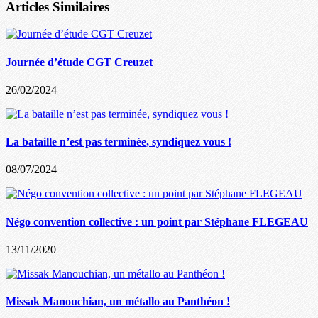
Articles Similaires
Journée d’étude CGT Creuzet
26/02/2024
La bataille n’est pas terminée, syndiquez vous !
08/07/2024
Négo convention collective : un point par Stéphane FLEGEAU
13/11/2020
Missak Manouchian, un métallo au Panthéon !