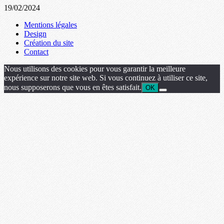
19/02/2024
Mentions légales
Design
Création du site
Contact
Nous utilisons des cookies pour vous garantir la meilleure
expérience sur notre site web. Si vous continuez à utiliser ce site,
nous supposerons que vous en êtes satisfait.
OK