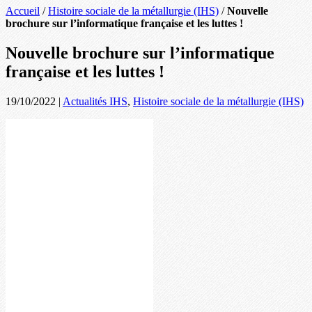
Accueil
/
Histoire sociale de la métallurgie (IHS)
/
Nouvelle
brochure sur l’informatique française et les luttes !
Nouvelle brochure sur l’informatique
française et les luttes !
19/10/2022
|
Actualités IHS
,
Histoire sociale de la métallurgie (IHS)