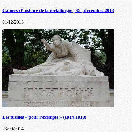
Cahiers d’histoire de la métallurgie | 45 | décembre 2013
01/12/2013
Les fusillés « pour l’exemple » (1914-1918)
23/09/2014