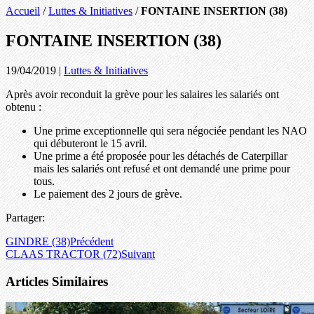
Accueil
/
Luttes & Initiatives
/
FONTAINE INSERTION (38)
FONTAINE INSERTION (38)
19/04/2019
|
Luttes & Initiatives
Après avoir reconduit la grève pour les salaires les salariés ont
obtenu :
Une prime exceptionnelle qui sera négociée pendant les NAO
qui débuteront le 15 avril.
Une prime a été proposée pour les détachés de Caterpillar
mais les salariés ont refusé et ont demandé une prime pour
tous.
Le paiement des 2 jours de grève.
Partager:
GINDRE (38)
Précédent
CLAAS TRACTOR (72)
Suivant
Articles Similaires