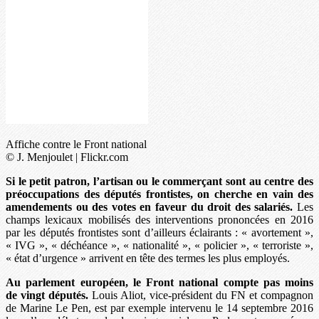
Affiche contre le Front national
© J. Menjoulet | Flickr.com
Si le petit patron, l’artisan ou le commerçant sont au centre des
préoccupations des députés frontistes, on cherche en vain des
amendements ou des votes en faveur du droit des salariés.
Les
champs lexicaux mobilisés des interventions prononcées en 2016
par les députés frontistes sont d’ailleurs éclairants : « avortement »,
« IVG », « déchéance », « nationalité », « policier », « terroriste »,
« état d’urgence » arrivent en tête des termes les plus employés.
Au parlement européen, le Front national compte pas moins
de vingt députés.
Louis Aliot, vice-président du FN et compagnon
de Marine Le Pen, est par exemple intervenu le 14 septembre 2016