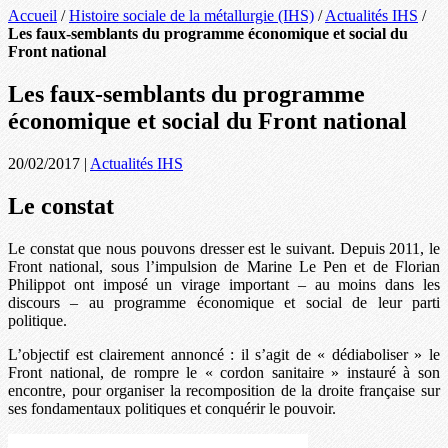
Accueil
/
Histoire sociale de la métallurgie (IHS)
/
Actualités IHS
/
Les faux-semblants du programme économique et social du
Front national
Les faux-semblants du programme
économique et social du Front national
20/02/2017
|
Actualités IHS
Le constat
Le constat que nous pouvons dresser est le suivant. Depuis 2011, le
Front national, sous l’impulsion de Marine Le Pen et de Florian
Philippot ont imposé un virage important – au moins dans les
discours – au programme économique et social de leur parti
politique.
L’objectif est clairement annoncé : il s’agit de « dédiaboliser » le
Front national, de rompre le « cordon sanitaire » instauré à son
encontre, pour organiser la recomposition de la droite française sur
ses fondamentaux politiques et conquérir le pouvoir.