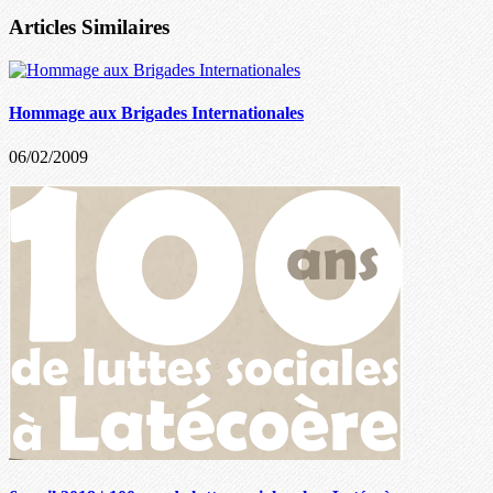
Articles Similaires
Hommage aux Brigades Internationales
06/02/2009