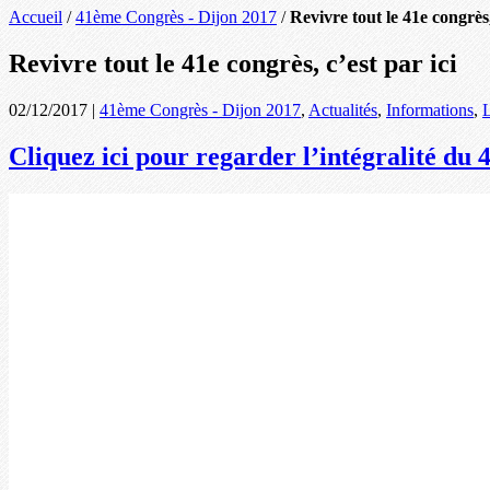
Accueil
/
41ème Congrès - Dijon 2017
/
Revivre tout le 41e congrès,
Revivre tout le 41e congrès, c’est par ici
02/12/2017
|
41ème Congrès - Dijon 2017
,
Actualités
,
Informations
,
L
Cliquez ici pour regarder l’intégralité du 