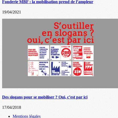
Fonderie MBF : la mobilisation prend de l’ampleur
19/04/2021
Des slogans pour se mobiliser ? Oui, c’est par ici
17/04/2018
Mentions légales