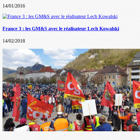
14/01/2016
France 3 : les GM&S avec le réalisateur Lech Kowalski
14/02/2018