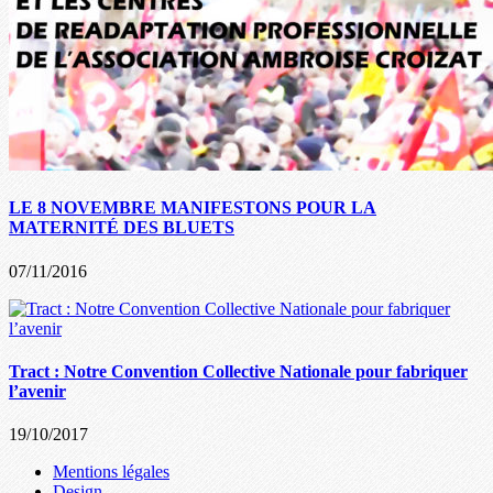
LE 8 NOVEMBRE MANIFESTONS POUR LA
MATERNITÉ DES BLUETS
07/11/2016
Tract : Notre Convention Collective Nationale pour fabriquer
l’avenir
19/10/2017
Mentions légales
Design