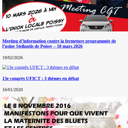
Meeting d’information contre la fermeture programmée de
l’usine Stellantis de Poissy – 10 mars 2026
19/02/2026
13e congrès UFICT : 3 thèmes en débat
16/01/2020