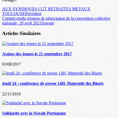
AUX SYNDIQUES CGT RETRAITES METAUX
TOULOUSE
Précédent
Compte-rendu réunion de négociation de la convention collective
nationale, 29 avril 2021
Suivant
Articles Similaires
Assises des jeunes le 21 septembre 2017
03/08/2017
jeudi 24 : conférence de presse 14H, Maternité des Bluets
22/11/2016
Solidarité avec la Navale Portugaise