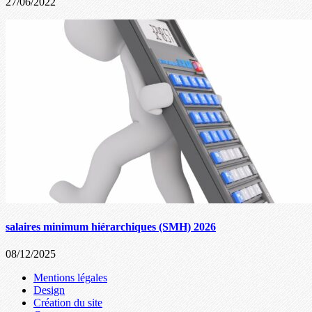
27/06/2022
salaires minimum hiérarchiques (SMH) 2026
08/12/2025
Mentions légales
Design
Création du site