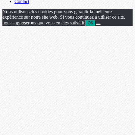
Contact
Nous utilisons des cookies pour vous garantir la meilleure
expérience sur notre site web. Si vous continuez à utiliser ce site,
nous supposerons que vous en êtes satisfait.
OK