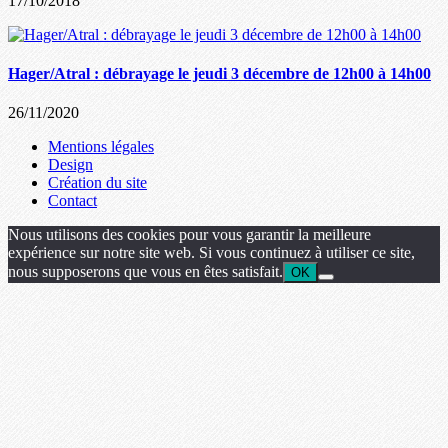
17/10/2018
Hager/Atral : débrayage le jeudi 3 décembre de 12h00 à 14h00
26/11/2020
Mentions légales
Design
Création du site
Contact
Nous utilisons des cookies pour vous garantir la meilleure
expérience sur notre site web. Si vous continuez à utiliser ce site,
nous supposerons que vous en êtes satisfait.
OK