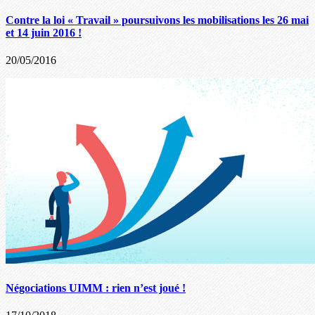
Contre la loi « Travail » poursuivons les mobilisations les 26 mai
et 14 juin 2016 !
20/05/2016
Négociations UIMM : rien n’est joué !