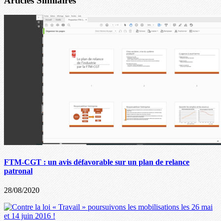
Articles Similaires
FTM-CGT : un avis défavorable sur un plan de relance
patronal
28/08/2020