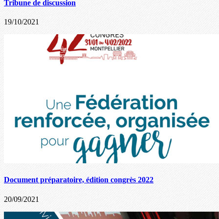
Tribune de discussion
19/10/2021
Document préparatoire, édition congrès 2022
20/09/2021