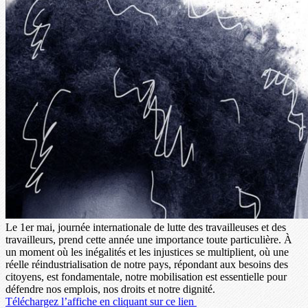
Le 1er mai, journée internationale de lutte des travailleuses et des
travailleurs, prend cette année une importance toute particulière. À
un moment où les inégalités et les injustices se multiplient, où une
réelle réindustrialisation de notre pays, répondant aux besoins des
citoyens, est fondamentale, notre mobilisation est essentielle pour
défendre nos emplois, nos droits et notre dignité.
Téléchargez l’affiche en cliquant sur ce lien