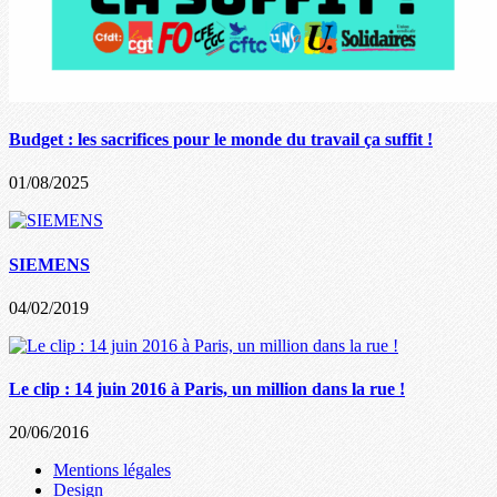
Budget : les sacrifices pour le monde du travail ça suffit !
01/08/2025
SIEMENS
04/02/2019
Le clip : 14 juin 2016 à Paris, un million dans la rue !
20/06/2016
Mentions légales
Design