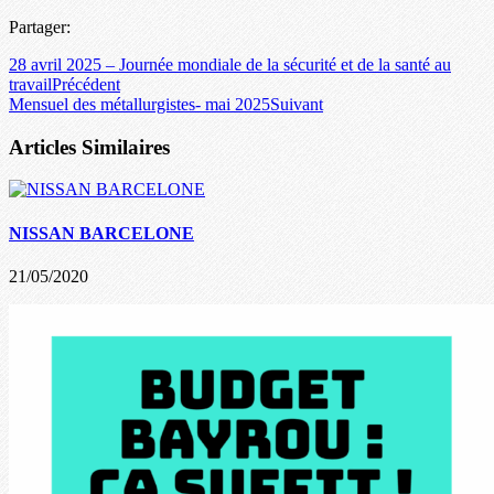
Partager:
28 avril 2025 – Journée mondiale de la sécurité et de la santé au
travail
Précédent
Mensuel des métallurgistes- mai 2025
Suivant
Articles Similaires
NISSAN BARCELONE
21/05/2020