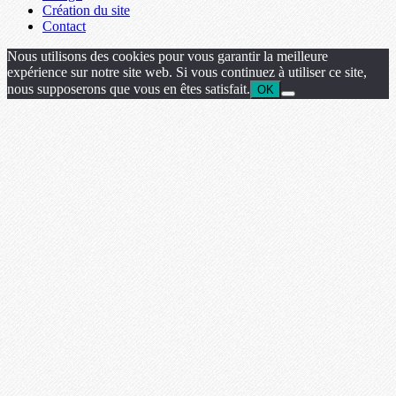
Création du site
Contact
Nous utilisons des cookies pour vous garantir la meilleure
expérience sur notre site web. Si vous continuez à utiliser ce site,
nous supposerons que vous en êtes satisfait.
OK