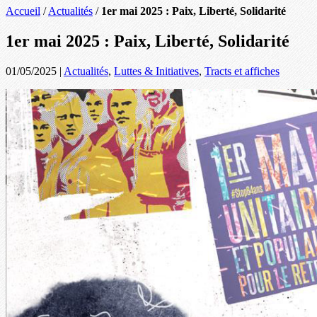
Accueil
/
Actualités
/
1er mai 2025 : Paix, Liberté, Solidarité
1er mai 2025 : Paix, Liberté, Solidarité
01/05/2025
|
Actualités
,
Luttes & Initiatives
,
Tracts et affiches