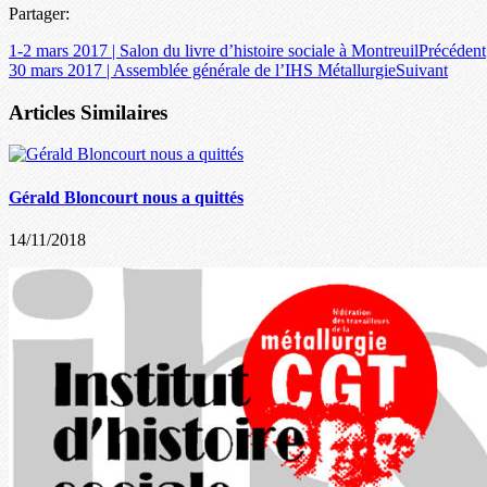
Partager:
1-2 mars 2017 | Salon du livre d’histoire sociale à Montreuil
Précédent
30 mars 2017 | Assemblée générale de l’IHS Métallurgie
Suivant
Articles Similaires
Gérald Bloncourt nous a quittés
14/11/2018