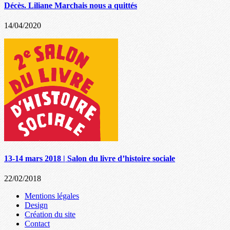
Décès. Liliane Marchais nous a quittés
14/04/2020
13-14 mars 2018 | Salon du livre d’histoire sociale
22/02/2018
Mentions légales
Design
Création du site
Contact