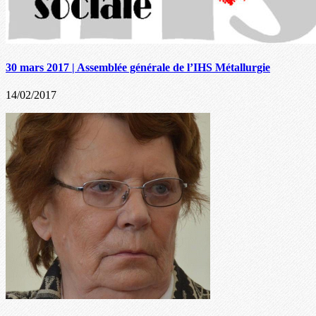
30 mars 2017 | Assemblée générale de l’IHS Métallurgie
14/02/2017