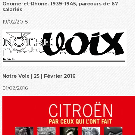
Gnome-et-Rhône. 1939-1945, parcours de 67
salariés
19/02/2018
Notre Voix | 25 | Février 2016
01/02/2016