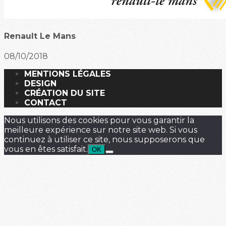
Renault Le Mans
08/10/2018
MENTIONS LÉGALES
DESIGN
CRÉATION DU SITE
CONTACT
Nous utilisons des cookies pour vous garantir la
meilleure expérience sur notre site web. Si vous
continuez à utiliser ce site, nous supposerons que
vous en êtes satisfait.
OK