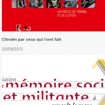
Citroën par ceux qui l’ont fait
20/09/2013