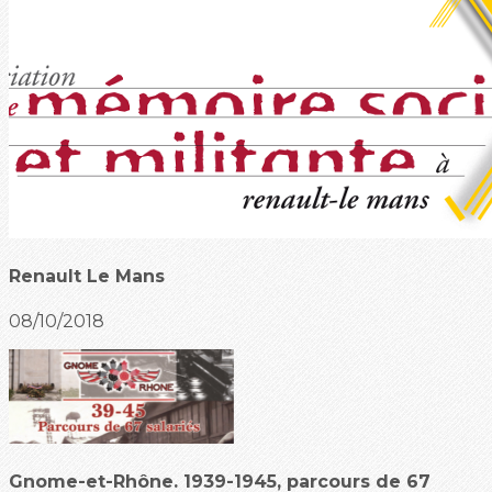
Renault Le Mans
08/10/2018
Gnome-et-Rhône. 1939-1945, parcours de 67