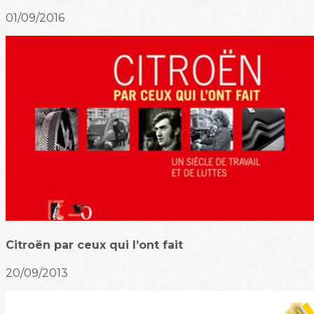
01/09/2016
Citroën par ceux qui l’ont fait
20/09/2013