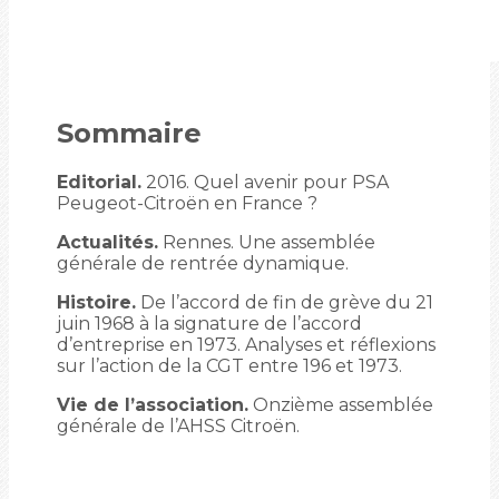
Sommaire
Editorial.
2016. Quel avenir pour PSA
Peugeot-Citroën en France ?
Actualités.
Rennes. Une assemblée
générale de rentrée dynamique.
Histoire.
De l’accord de fin de grève du 21
juin 1968 à la signature de l’accord
d’entreprise en 1973. Analyses et réflexions
sur l’action de la CGT entre 196 et 1973.
Vie de l’association.
Onzième assemblée
générale de l’AHSS Citroën.