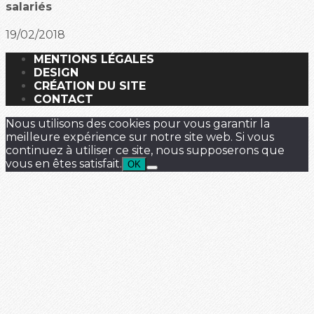
salariés
19/02/2018
MENTIONS LÉGALES
DESIGN
CRÉATION DU SITE
CONTACT
Nous utilisons des cookies pour vous garantir la
meilleure expérience sur notre site web. Si vous
continuez à utiliser ce site, nous supposerons que
vous en êtes satisfait.
OK