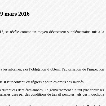
 9 mars 2016
015, se révèle comme un moyen dévastateur supplémentaire, mis à la
à les informer,
exit
l’obligation d’obtenir l’autorisation de l’inspection
 si leur contenu est régressif pour les droits des salariés.
s durant ces dernières années, un gouvernement n’a fait pire contre les
 salariés usés par des conditions de travail pénibles, tels des mouchoirs