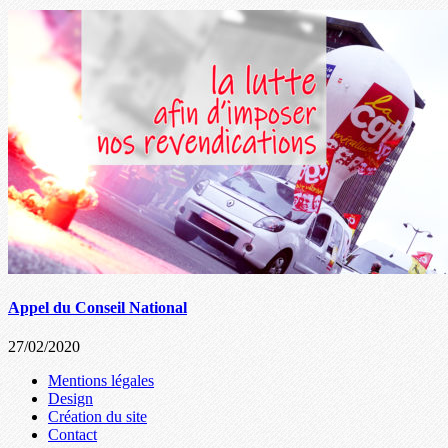
Appel du Conseil National
27/02/2020
Mentions légales
Design
Création du site
Contact