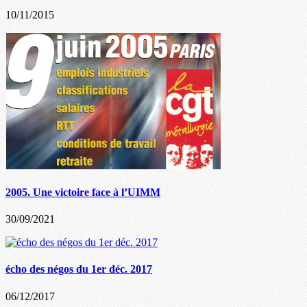
10/11/2015
2005. Une victoire face à l’UIMM
30/09/2021
écho des négos du 1er déc. 2017
06/12/2017