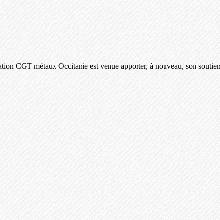
ation CGT métaux Occitanie est venue apporter, à nouveau, son soutien et