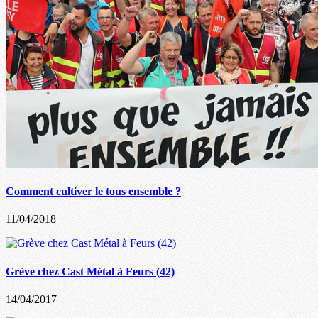
Comment cultiver le tous ensemble ?
11/04/2018
Grève chez Cast Métal à Feurs (42)
14/04/2017