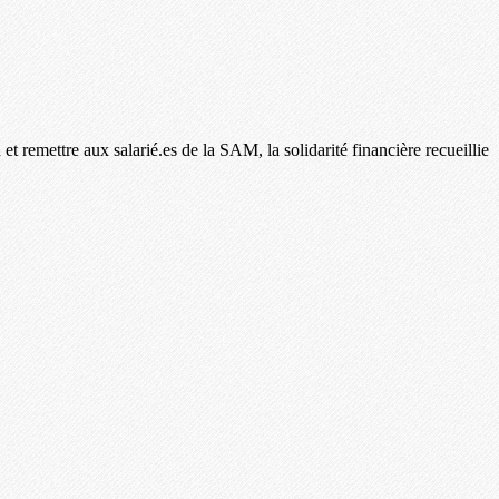
 remettre aux salarié.es de la SAM, la solidarité financière recueillie