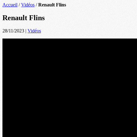
Accueil
/
Vidéos
/
Renault Flins
Renault Flins
28/11/2023
|
Vidéos