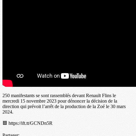
250 manifestants se sont rassemblés devant Renault Flins le
mercredi 15 novembre 2023 pour dénoncer la décision de la
direction qui prévoit l’arrêt de la production de la Zoé le 30 mars
2024.
🟦 https://ift.tt/GCNDn5R
Partager: