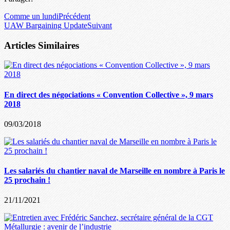
Comme un lundi
Précédent
UAW Bargaining Update
Suivant
Articles Similaires
En direct des négociations « Convention Collective », 9 mars
2018
09/03/2018
Les salariés du chantier naval de Marseille en nombre à Paris le
25 prochain !
21/11/2021