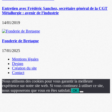
Entretien avec Frédéric Sanchez, secrétaire général de la CGT
Métallurgie : avenir de l’industrie
14/01/2019
Fonderie de Bretagne
17/01/2025
Mentions légales
Design
Création du site
Contact
Nous utilisons des cookies pour vous garantir la meilleure
expérience sur notre site web. Si vous continuez à utiliser ce site,
nous supposerons que vous en êtes satisfait.
OK