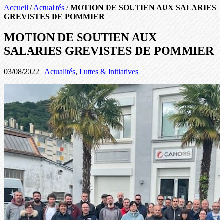
Accueil
/
Actualités
/
MOTION DE SOUTIEN AUX SALARIES
GREVISTES DE POMMIER
MOTION DE SOUTIEN AUX
SALARIES GREVISTES DE POMMIER
03/08/2022
|
Actualités
,
Luttes & Initiatives