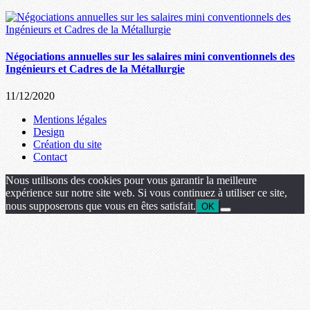
Négociations annuelles sur les salaires mini conventionnels des
Ingénieurs et Cadres de la Métallurgie
11/12/2020
Mentions légales
Design
Création du site
Contact
Nous utilisons des cookies pour vous garantir la meilleure
expérience sur notre site web. Si vous continuez à utiliser ce site,
nous supposerons que vous en êtes satisfait.
OK