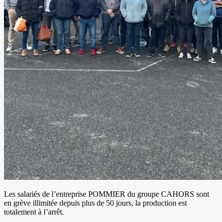
Les salariés de l’entreprise POMMIER du groupe CAHORS sont
en grève illimitée depuis plus de 50 jours, la production est
totalement à l’arrêt.