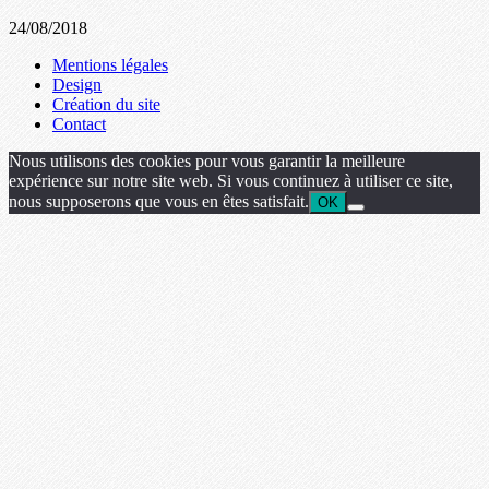
24/08/2018
Mentions légales
Design
Création du site
Contact
Nous utilisons des cookies pour vous garantir la meilleure
expérience sur notre site web. Si vous continuez à utiliser ce site,
nous supposerons que vous en êtes satisfait.
OK