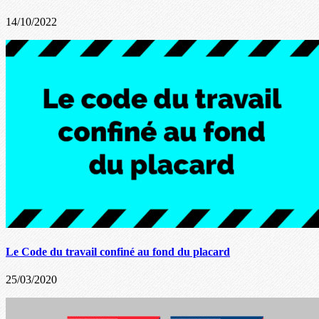
14/10/2022
Le Code du travail confiné au fond du placard
25/03/2020