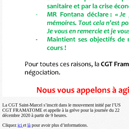
La CGT Saint-Marcel s’inscrit dans le mouvement initié par l’US
CGT FRAMATOME et appelle à la grève pour la journée du 22
décembre 2020 à partir de 9 heures.
Cliquez
ici
et
là
pour avoir plus d’informations.