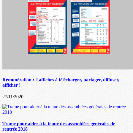
Rémunération : 2 affiches à télécharger, partager, diffuser,
afficher !
27/11/2020
Trame pour aider à la tenue des assemblées générales de
rentrée 2018