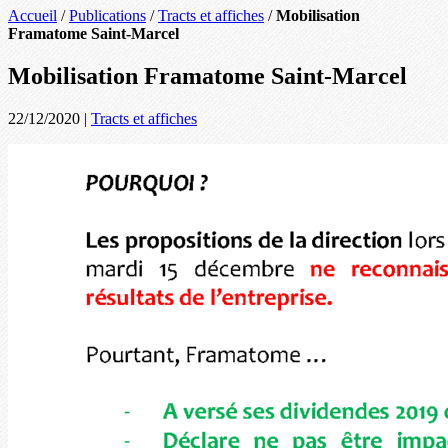
Accueil
/
Publications
/
Tracts et affiches
/
Mobilisation
Framatome Saint-Marcel
Mobilisation Framatome Saint-Marcel
22/12/2020
|
Tracts et affiches