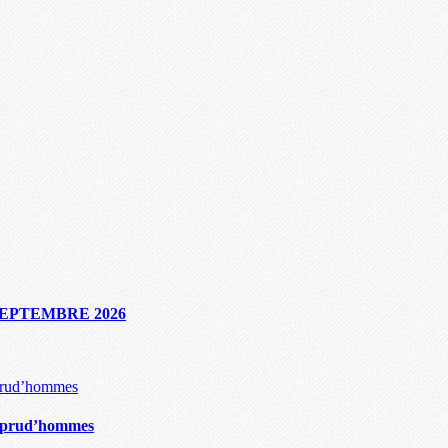
SEPTEMBRE 2026
es prud’hommes