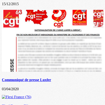
15/12/2015
Communiqué de presse Luxfer
03/04/2020