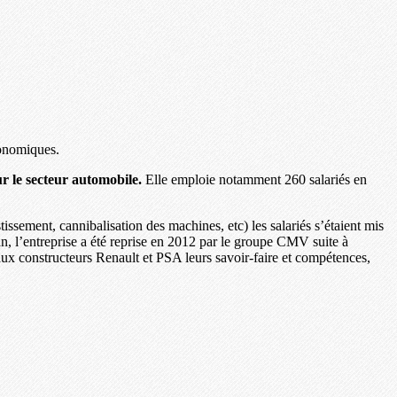
conomiques.
ur le secteur automobile.
Elle emploie notamment 260 salariés en
issement, cannibalisation des machines, etc) les salariés s’étaient mis
n, l’entreprise a été reprise en 2012 par le groupe CMV suite à
aux constructeurs Renault et PSA leurs savoir-faire et compétences,