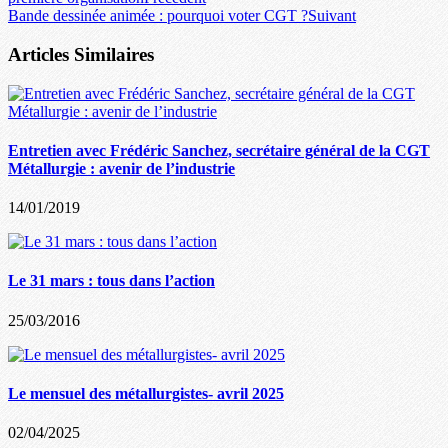
Bande dessinée animée : pourquoi voter CGT ?
Suivant
Articles Similaires
Entretien avec Frédéric Sanchez, secrétaire général de la CGT
Métallurgie : avenir de l’industrie
14/01/2019
Le 31 mars : tous dans l’action
25/03/2016
Le mensuel des métallurgistes- avril 2025
02/04/2025