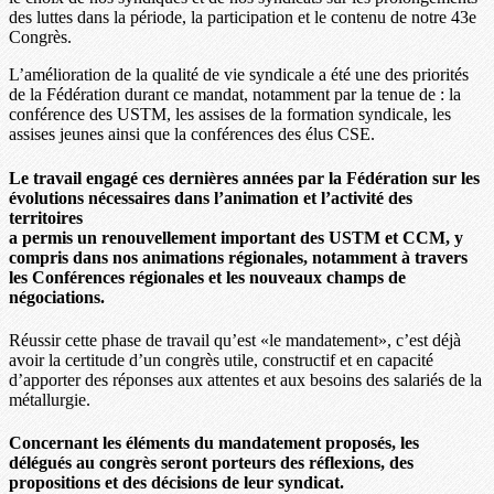
des luttes dans la période, la participation et le contenu de notre 43e
Congrès.
L’amélioration de la qualité de vie syndicale a été une des priorités
de la Fédération durant ce mandat, notamment par la tenue de : la
conférence des USTM, les assises de la formation syndicale, les
assises jeunes ainsi que la conférences des élus CSE.
Le travail engagé ces dernières années par la Fédération sur les
évolutions nécessaires dans l’animation et l’activité des
territoires
a permis un renouvellement important des USTM et CCM, y
compris dans nos animations régionales, notamment à travers
les Conférences régionales et les nouveaux champs de
négociations.
Réussir cette phase de travail qu’est «le mandatement», c’est déjà
avoir la certitude d’un congrès utile, constructif et en capacité
d’apporter des réponses aux attentes et aux besoins des salariés de la
métallurgie.
Concernant les éléments du mandatement proposés, les
délégués au congrès seront porteurs des réflexions, des
propositions et des décisions de leur syndicat.