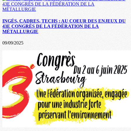
INGÉS, CADRES, TECHS : AU COEUR DES ENJEUX DU
43E CONGRÈS DE LA FÉDÉRATION DE LA
MÉTALLURGIE
09/09/2025