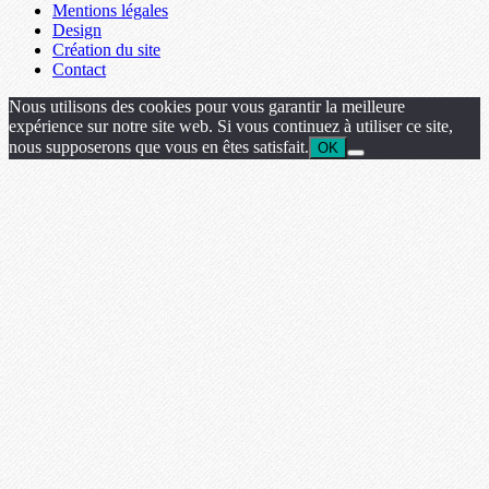
Mentions légales
Design
Création du site
Contact
Nous utilisons des cookies pour vous garantir la meilleure
expérience sur notre site web. Si vous continuez à utiliser ce site,
nous supposerons que vous en êtes satisfait.
OK