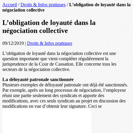
Accueil
/
Droits & Infos pratiques
/
L’obligation de loyauté dans la
négociation collective
L’obligation de loyauté dans la
négociation collective
09/12/2019
|
Droits & Infos pratiques
L’obligation de loyauté dans la négociation collective est une
question importante que vient compléter régulièrement la
jurisprudence de la Cour de Cassation. Elle concerne tous les
secteurs de la négociation collective.
La déloyauté patronale sanctionnée
Plusieurs exemples de déloyauté patronale ont déjà été sanctionnés.
Par exemple, après un long processus de négociation, l’employeur
réuni une partie seulement des syndicats et apporte des
modifications, avec ces seuls syndicats au projet en discussion des
modifications en vue d’obtenir leur signature. Ceci se