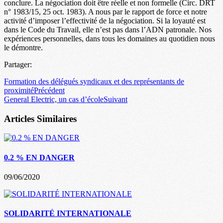
conclure. La négociation doit être réelle et non formelle (Circ. DRT
n° 1983/15, 25 oct. 1983). A nous par le rapport de force et notre
activité d’imposer l’effectivité de la négociation. Si la loyauté est
dans le Code du Travail, elle n’est pas dans l’ADN patronale. Nos
expériences personnelles, dans tous les domaines au quotidien nous
le démontre.
Partager:
Formation des délégués syndicaux et des représentants de
proximité
Précédent
General Electric, un cas d’école
Suivant
Articles Similaires
0.2 % EN DANGER
09/06/2020
SOLIDARITÉ INTERNATIONALE