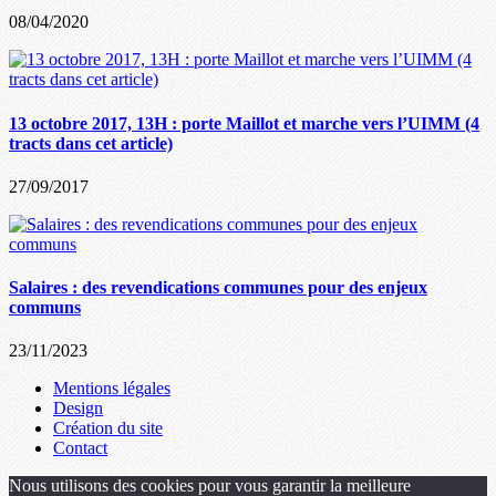
08/04/2020
13 octobre 2017, 13H : porte Maillot et marche vers l’UIMM (4
tracts dans cet article)
27/09/2017
Salaires : des revendications communes pour des enjeux
communs
23/11/2023
Mentions légales
Design
Création du site
Contact
Nous utilisons des cookies pour vous garantir la meilleure