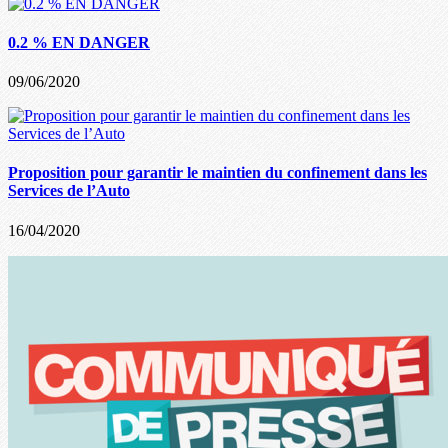
0.2 % EN DANGER
09/06/2020
Proposition pour garantir le maintien du confinement dans les
Services de l’Auto
16/04/2020