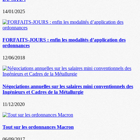
14/01/2025
FORFAITS-JOURS : enfin les modalités d’application des
ordonnances
12/06/2018
Négociations annuelles sur les salaires mini conventionnels des
Ingénieurs et Cadres de la Métallurgie
11/12/2020
Tout sur les ordonnances Macron
06/09/2017