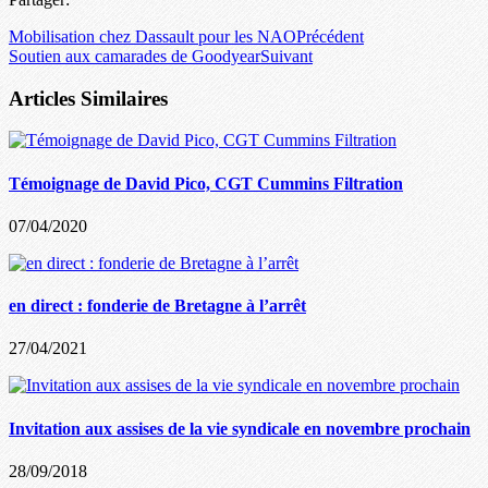
Mobilisation chez Dassault pour les NAO
Précédent
Soutien aux camarades de Goodyear
Suivant
Articles Similaires
Témoignage de David Pico, CGT Cummins Filtration
07/04/2020
en direct : fonderie de Bretagne à l’arrêt
27/04/2021
Invitation aux assises de la vie syndicale en novembre prochain
28/09/2018