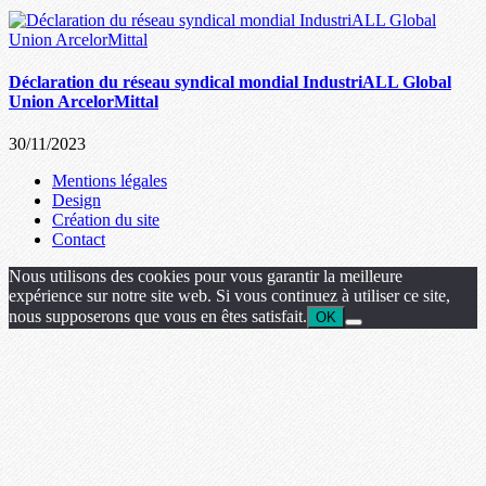
Déclaration du réseau syndical mondial IndustriALL Global
Union ArcelorMittal
30/11/2023
Mentions légales
Design
Création du site
Contact
Nous utilisons des cookies pour vous garantir la meilleure
expérience sur notre site web. Si vous continuez à utiliser ce site,
nous supposerons que vous en êtes satisfait.
OK