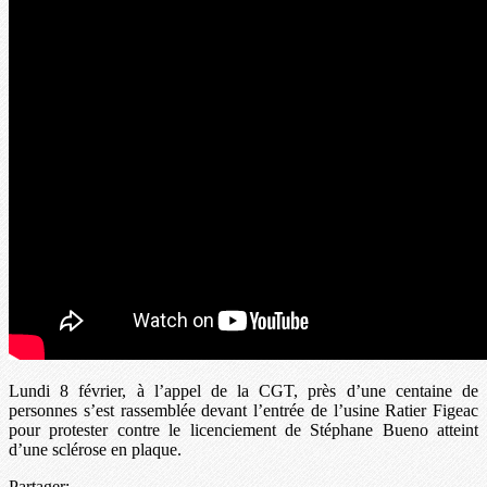
Lundi 8 février, à l’appel de la CGT, près d’une centaine de
personnes s’est rassemblée devant l’entrée de l’usine Ratier Figeac
pour protester contre le licenciement de Stéphane Bueno atteint
d’une sclérose en plaque.
Partager: