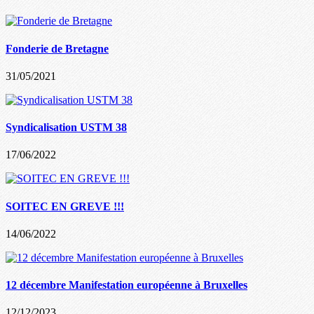
Fonderie de Bretagne
31/05/2021
Syndicalisation USTM 38
17/06/2022
SOITEC EN GREVE !!!
14/06/2022
12 décembre Manifestation européenne à Bruxelles
12/12/2023