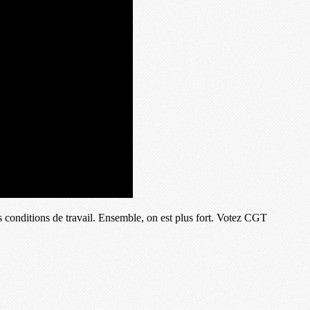
os conditions de travail. Ensemble, on est plus fort. Votez CGT