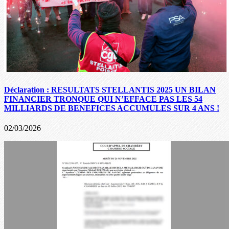
Déclaration : RESULTATS STELLANTIS 2025 UN BILAN
FINANCIER TRONQUE QUI N’EFFACE PAS LES 54
MILLIARDS DE BENEFICES ACCUMULES SUR 4 ANS !
02/03/2026