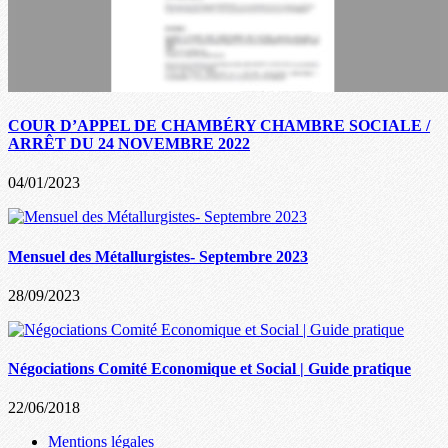
COUR D’APPEL DE CHAMBÉRY CHAMBRE SOCIALE /
ARRÊT DU 24 NOVEMBRE 2022
04/01/2023
Mensuel des Métallurgistes- Septembre 2023
28/09/2023
Négociations Comité Economique et Social | Guide pratique
22/06/2018
Mentions légales