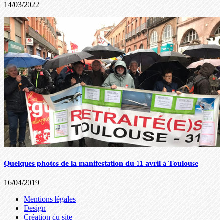
14/03/2022
Quelques photos de la manifestation du 11 avril à Toulouse
16/04/2019
Mentions légales
Design
Création du site