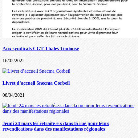
Aux syndicats CGT Thales Toulouse
16/02/2022
Livret d’accueil Snecma Corbeil
08/04/2021
Jeudi 24 mars les retraité-e-s dans la rue pour leurs
revendications dans des manifestations régionales