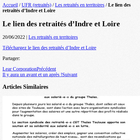
Accueil
/
UFR (retraités)
/
Les retraités en territoires
/
Le lien des
retraités d’Indre et Loire
Le lien des retraités d’Indre et Loire
20/06/2022
|
Les retraités en territoires
Téléchargez le lien des retraités d’Indre et Loire
Partager:
Lear Corporation
Précédent
Il y aura un avant et un après !
Suivant
Articles Similaires