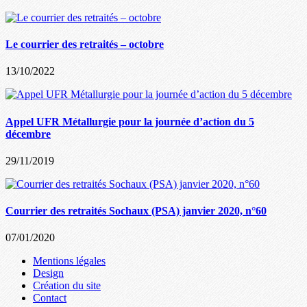
Le courrier des retraités – octobre
13/10/2022
Appel UFR Métallurgie pour la journée d’action du 5
décembre
29/11/2019
Courrier des retraités Sochaux (PSA) janvier 2020, n°60
07/01/2020
Mentions légales
Design
Création du site
Contact