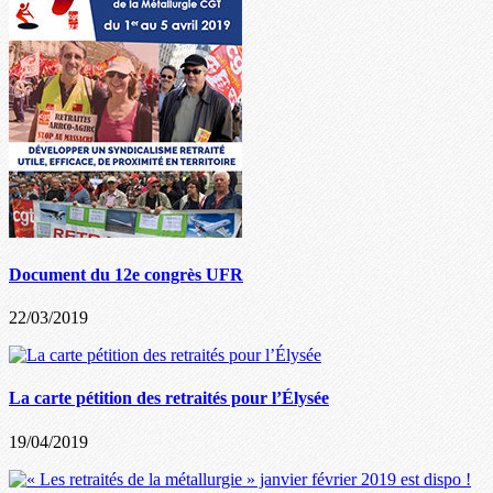
Document du 12e congrès UFR
22/03/2019
La carte pétition des retraités pour l’Élysée
19/04/2019