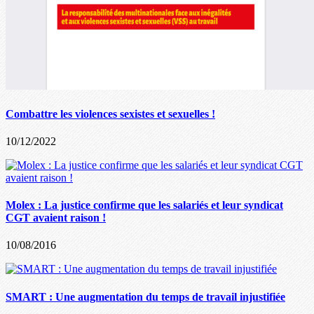
Combattre les violences sexistes et sexuelles !
10/12/2022
Molex : La justice confirme que les salariés et leur syndicat
CGT avaient raison !
10/08/2016
SMART : Une augmentation du temps de travail injustifiée