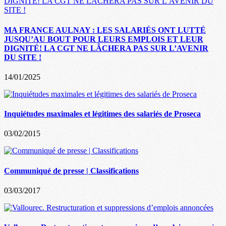
MA FRANCE AULNAY : LES SALARIÉS ONT LUTTÉ
JUSQU’AU BOUT POUR LEURS EMPLOIS ET LEUR
DIGNITÉ! LA CGT NE LÂCHERA PAS SUR L’AVENIR
DU SITE !
14/01/2025
Inquiétudes maximales et légitimes des salariés de Proseca
03/02/2015
Communiqué de presse | Classifications
03/03/2017