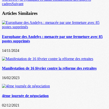
cadres
Suivant
Articles Similaires
Europhane des Andelys : menacée par une fermeture avec 85
postes supprimés
14/11/2024
Manifestation de 16 février contre la réforme des retraites
16/02/2023
4ème journée de négociation
02/12/2021