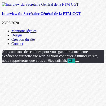
Interview du Secrétaire Général de la FTM-CGT
23/03/2020
Mentions légales
Design
Création du site
Contact
Nous utilisons des cookies pour vous garantir la meilleure
expérience sur notre site web. Si vous continuez à utiliser ce site,
nous supposerons que vous en êtes satisfait.
OK