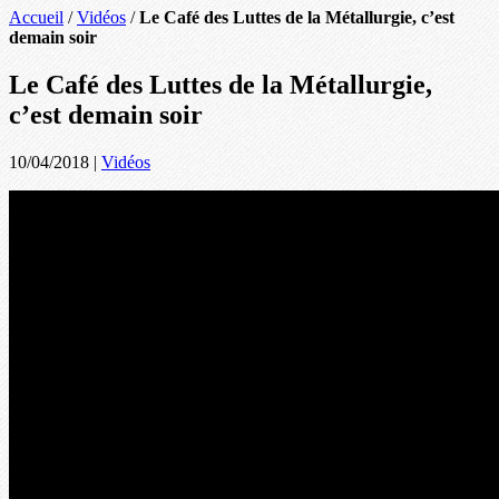
Accueil
/
Vidéos
/
Le Café des Luttes de la Métallurgie, c’est
demain soir
Le Café des Luttes de la Métallurgie,
c’est demain soir
10/04/2018
|
Vidéos