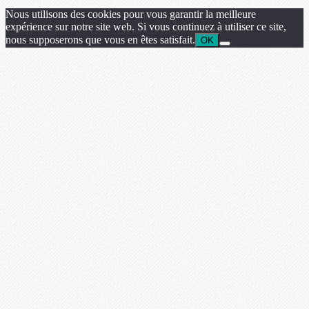
Nous utilisons des cookies pour vous garantir la meilleure
expérience sur notre site web. Si vous continuez à utiliser ce site,
nous supposerons que vous en êtes satisfait.
OK