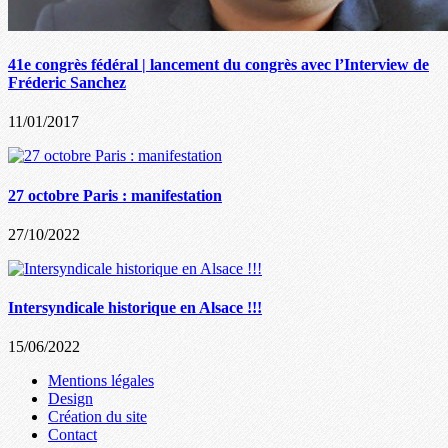
41e congrès fédéral | lancement du congrès avec l’Interview de
Fréderic Sanchez
11/01/2017
27 octobre Paris : manifestation
27/10/2022
Intersyndicale historique en Alsace !!!
15/06/2022
Mentions légales
Design
Création du site
Contact