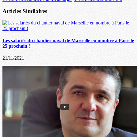
Articles Similaires
Les salariés du chantier naval de Marseille en nombre à Paris le
25 prochain !
21/11/2021