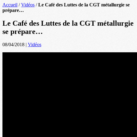
Accueil
/
Vidéos
/
Le Café des Luttes de la CGT métallurgie se
prépare…
Le Café des Luttes de la CGT métallurgie
se prépare…
08/04/2018
|
Vidéos