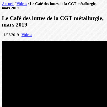
Accueil
/
Vidéos
/
Le Café des luttes de la CGT métallurgie,
mars 2019
Le Café des luttes de la CGT métallurgie,
mars 2019
11/03/2019
|
Vidéos